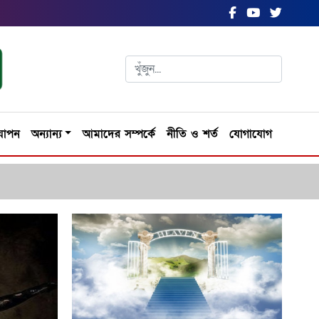
যাপন
অন্যান্য
আমাদের সম্পর্কে
নীতি ও শর্ত
যোগাযোগ