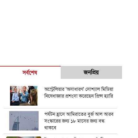
জনপ্রিয়
সর্বশেষ
অস্ট্রেলিয়ার 'অসাধারণ' সোশ্যাল মিডিয়া
নিষেধাজ্ঞার প্রশংসা করেছেন প্রিন্স হ্যারি
পর্যটন হ্রাসে আমিরাতের বুর্জ আল আরব
সংস্কারের জন্য ১৮ মাসের জন্য বন্ধ
থাকবে