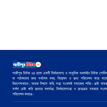
গাজীপুর নিউজ ২৪ হলো একটি নির্ভরযোগ্য ও আধুনিক অনলাইন নিউজ পোর্টাল
যা পাঠকদের জন্য সর্বশেষ খবর, বিশ্লেষণ ও তথ্য পরিবেশন করে থাক
নিরপেক্ষভাবে। আমরা বিশ্বাস করি, সত্য সংবাদই সমাজের শক্তি। তাই আমর
সর্বদা চেষ্টা করি তথ্যের যথার্থতা, নির্ভরযোগ্যতা ও দ্রুততার সমন্বয়ে সংবা
পরিবেশন করতে।