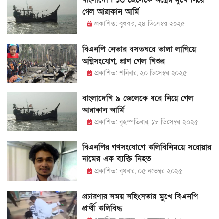
বাংলাদেশি ১৩ জেলেকে অস্ত্রের মুখে নিয়ে
গেল আরাকান আর্মি
প্রকাশিত: বুধবার, ২৪ ডিসেম্বর ২০২৫
বিএনপি নেতার বসতঘরে তালা লাগিয়ে
অগ্নিসংযোগ, প্রাণ গেল শিশুর
প্রকাশিত: শনিবার, ২০ ডিসেম্বর ২০২৫
বাংলাদেশি ৯ জেলেকে ধরে নিয়ে গেল
আরাকান আর্মি
প্রকাশিত: বৃহস্পতিবার, ১৮ ডিসেম্বর ২০২৫
বিএনপির গণসংযোগে গুলিবিনিময়ে সরোয়ার
নামের এক ব্যক্তি নিহত
প্রকাশিত: বুধবার, ০৫ নভেম্বর ২০২৫
প্রচারণার সময় সহিংসতার মুখে বিএনপি
প্রার্থী গুলিবিদ্ধ