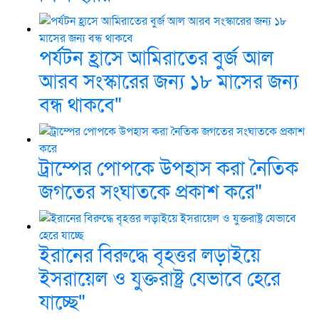
পর্যটন হ্রাসে আমিরাতের বুর্জ আল
আরব সংস্কারের জন্য ১৮ মাসের জন্য
বন্ধ থাকবে"
ট্রাম্পের পোপকে উপহাস করা নৈতিক
জগতের সংঘাতকে প্রকাশ করে"
ইরানের বিরুদ্ধে বৃহত্তর লড়াইয়ে
ইসরায়েল ও যুক্তরাষ্ট্র যেভাবে হেরে
যাচ্ছে"