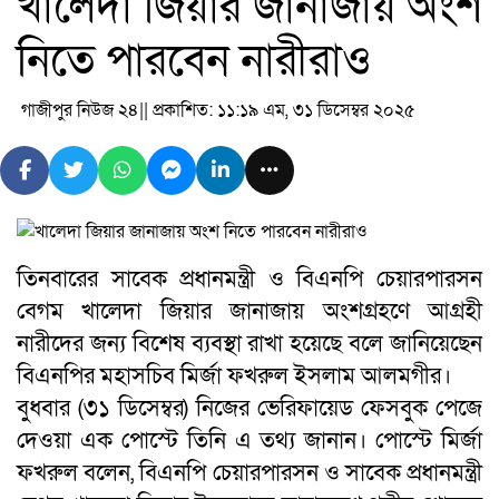
খালেদা জিয়ার জানাজায় অংশ
নিতে পারবেন নারীরাও
গাজীপুর নিউজ ২৪
|| প্রকাশিত: ১১:১৯ এম, ৩১ ডিসেম্বর ২০২৫
তিনবারের সাবেক প্রধানমন্ত্রী ও বিএনপি চেয়ারপারসন
বেগম খালেদা জিয়ার জানাজায় অংশগ্রহণে আগ্রহী
নারীদের জন্য বিশেষ ব্যবস্থা রাখা হয়েছে বলে জানিয়েছেন
বিএনপির মহাসচিব মির্জা ফখরুল ইসলাম আলমগীর।
বুধবার (৩১ ডিসেম্বর) নিজের ভেরিফায়েড ফেসবুক পেজে
দেওয়া এক পোস্টে তিনি এ তথ্য জানান। পোস্টে মির্জা
ফখরুল বলেন
,
বিএনপি চেয়ারপারসন ও সাবেক প্রধানমন্ত্রী