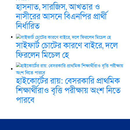
হাসনাত, সারজিস, আখতার ও
নাসীরের আসনে বিএনপির প্রার্থী
নির্ধারিত
সাইফার্ট চোটের কারণে বাইরে, দলে
ফিরলেন মিচেল হে
হাইকোর্টের রায়: বেসরকারি প্রাথমিক
শিক্ষার্থীরাও বৃত্তি পরীক্ষায় অংশ নিতে
পারবে