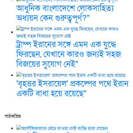
আধুনিক বাংলাদেশে লোকসাহিত্য
অধ্যয়ন কেন গুরুত্বপূর্ণ?"
ট্রাম্প ইরানের সঙ্গে এমন এক যুদ্ধে
ফিরছেন, যেখানে কারও জন্যই সহজ
বিজয়ের সুযোগ নেই"
'বৃহত্তর ইসরায়েল' প্রকল্পের পথে ইরান
একটি বাধা হয়ে রয়েছে"
পাঠকপ্রিয়