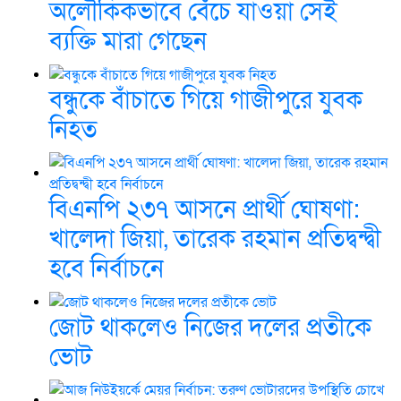
অলৌকিকভাবে বেঁচে যাওয়া সেই
ব্যক্তি মারা গেছেন
বন্ধুকে বাঁচাতে গিয়ে গাজীপুরে যুবক
নিহত
বিএনপি ২৩৭ আসনে প্রার্থী ঘোষণা:
খালেদা জিয়া, তারেক রহমান প্রতিদ্বন্দ্বী
হবে নির্বাচনে
জোট থাকলেও নিজের দলের প্রতীকে
ভোট