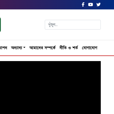
যাপন
অন্যান্য
আমাদের সম্পর্কে
নীতি ও শর্ত
যোগাযোগ