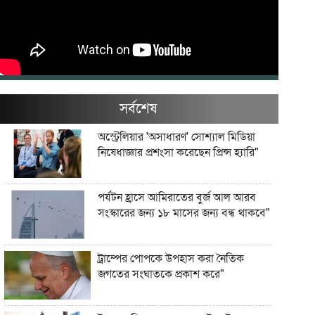
সর্বশেষ
অস্ট্রেলিয়ার 'অসাধারণ' সোশ্যাল মিডিয়া
নিষেধাজ্ঞার প্রশংসা করেছেন প্রিন্স হ্যারি"
পর্যটন হ্রাসে আমিরাতের বুর্জ আল আরব
সংস্কারের জন্য ১৮ মাসের জন্য বন্ধ থাকবে"
ট্রাম্পের পোপকে উপহাস করা নৈতিক
জগতের সংঘাতকে প্রকাশ করে"