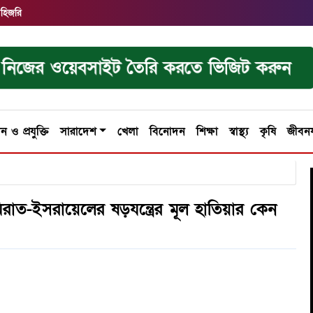
 হিজরি
নিজের ওয়েবসাইট তৈরি করতে ভিজিট করুন
ান ও প্রযুক্তি
সারাদেশ
খেলা
বিনোদন
শিক্ষা
স্বাস্থ্য
কৃষি
জীবন
াত-ইসরায়েলের ষড়যন্ত্রের মূল হাতিয়ার কেন